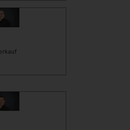
erkauf