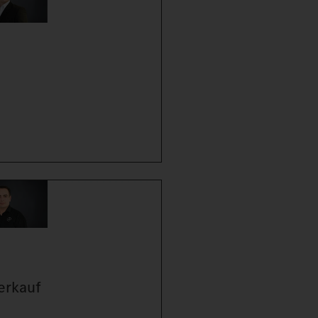
erkauf