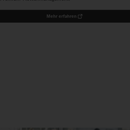
Mehr erfahren