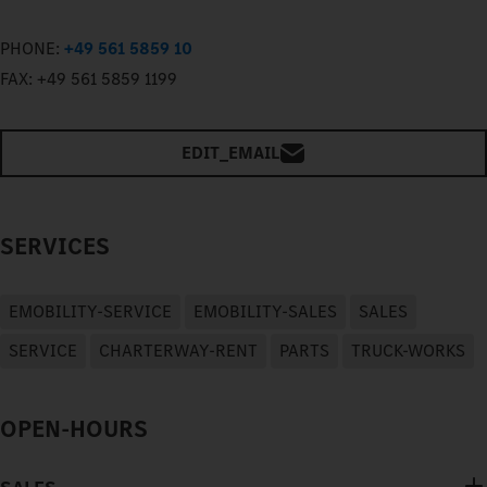
PHONE:
+49 561 5859 10
FAX:
+49 561 5859 1199
EDIT_EMAIL
SERVICES
EMOBILITY-SERVICE
EMOBILITY-SALES
SALES
SERVICE
CHARTERWAY-RENT
PARTS
TRUCK-WORKS
OPEN-HOURS