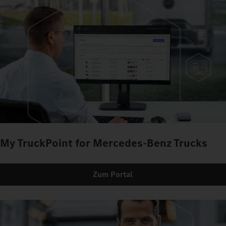
My TruckPoint for Mercedes-Benz Trucks
Zum Portal