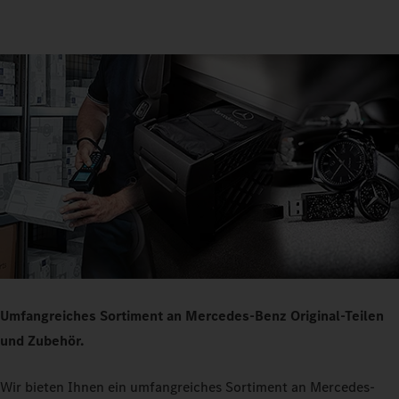
Umfangreiches Sortiment an Mercedes-Benz Original-Teilen
und Zubehör.
Wir bieten Ihnen ein umfangreiches Sortiment an Mercedes-