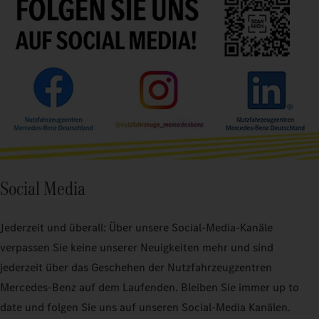
Social Media
Jederzeit und überall: Über unsere Social-Media-Kanäle
verpassen Sie keine unserer Neuigkeiten mehr und sind
jederzeit über das Geschehen der Nutzfahrzeugzentren
Mercedes-Benz auf dem Laufenden. Bleiben Sie immer up to
date und folgen Sie uns auf unseren Social-Media Kanälen.