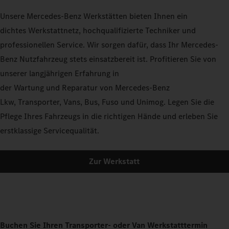
Unsere Mercedes-Benz Werkstätten bieten Ihnen ein
dichtes Werkstattnetz, hochqualifizierte Techniker und
professionellen Service. Wir sorgen dafür, dass Ihr Mercedes-
Benz Nutzfahrzeug stets einsatzbereit ist. Profitieren Sie von
unserer langjährigen Erfahrung in
der Wartung und Reparatur von Mercedes-Benz
Lkw, Transporter, Vans, Bus, Fuso und Unimog. Legen Sie die
Pflege Ihres Fahrzeugs in die richtigen Hände und erleben Sie
erstklassige Servicequalität.
Zur Werkstatt
Buchen Sie Ihren Transporter- oder Van Werkstatttermin