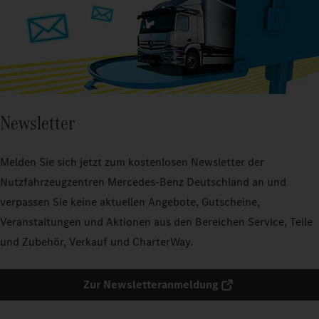
Newsletter
Melden Sie sich jetzt zum kostenlosen Newsletter der
Nutzfahrzeugzentren Mercedes-Benz Deutschland an und
verpassen Sie keine aktuellen Angebote, Gutscheine,
Veranstaltungen und Aktionen aus den Bereichen Service, Teile
und Zubehör, Verkauf und CharterWay.
Zur Newsletteranmeldung