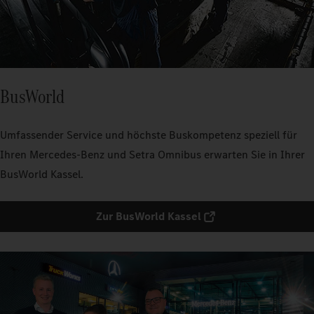
BusWorld
Umfassender Service und höchste Buskompetenz speziell für
Ihren Mercedes-Benz und Setra Omnibus erwarten Sie in Ihrer
BusWorld Kassel.
Zur BusWorld Kassel