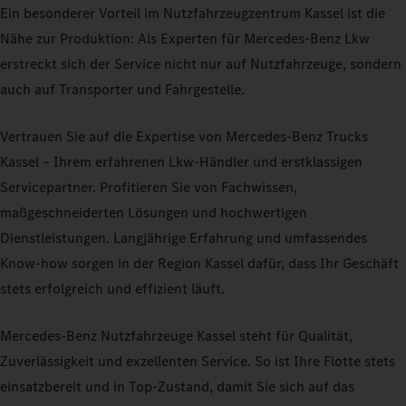
Ein besonderer Vorteil im Nutzfahrzeugzentrum Kassel ist die
Nähe zur Produktion: Als Experten für Mercedes-Benz Lkw
erstreckt sich der Service nicht nur auf Nutzfahrzeuge, sondern
auch auf Transporter und Fahrgestelle.
Vertrauen Sie auf die Expertise von Mercedes-Benz Trucks
Kassel – Ihrem erfahrenen Lkw-Händler und erstklassigen
Servicepartner. Profitieren Sie von Fachwissen,
maßgeschneiderten Lösungen und hochwertigen
Dienstleistungen. Langjährige Erfahrung und umfassendes
Know-how sorgen in der Region Kassel dafür, dass Ihr Geschäft
stets erfolgreich und effizient läuft.
Mercedes-Benz Nutzfahrzeuge Kassel steht für Qualität,
Zuverlässigkeit und exzellenten Service. So ist Ihre Flotte stets
einsatzbereit und in Top-Zustand, damit Sie sich auf das