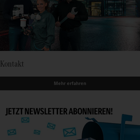
Kontakt
Mehr erfahren