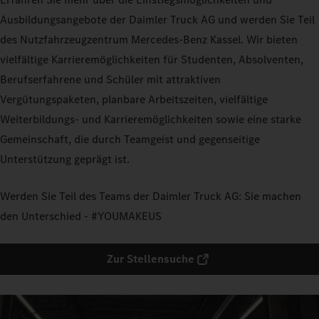
Ausbildungsangebote der Daimler Truck AG und werden Sie Teil
des Nutzfahrzeugzentrum Mercedes-Benz Kassel. Wir bieten
vielfältige Karrieremöglichkeiten für Studenten, Absolventen,
Berufserfahrene und Schüler mit attraktiven
Vergütungspaketen, planbare Arbeitszeiten, vielfältige
Weiterbildungs- und Karrieremöglichkeiten sowie eine starke
Gemeinschaft, die durch Teamgeist und gegenseitige
Unterstützung geprägt ist.
Werden Sie Teil des Teams der Daimler Truck AG: Sie machen
den Unterschied - #YOUMAKEUS
Zur Stellensuche