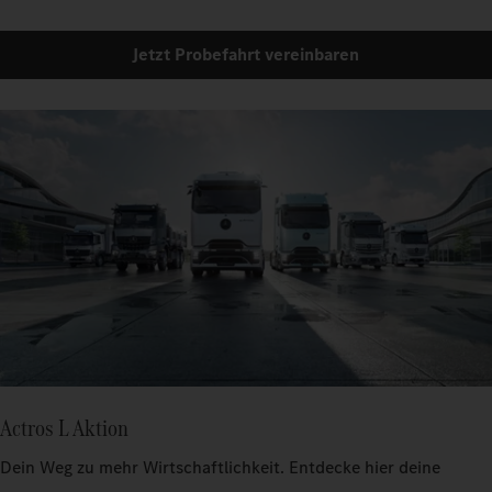
Jetzt Probefahrt vereinbaren
Actros L Aktion
Dein Weg zu mehr Wirtschaftlichkeit. Entdecke hier deine