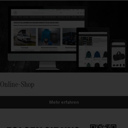
Online-Shop
Mehr erfahren