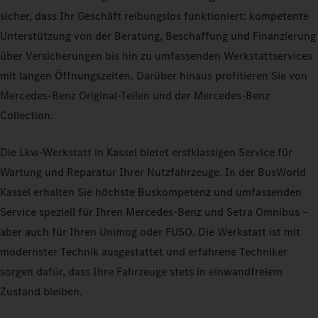
sicher, dass Ihr Geschäft reibungslos funktioniert: kompetente
Unterstützung von der Beratung, Beschaffung und Finanzierung
über Versicherungen bis hin zu umfassenden Werkstattservices
mit langen Öffnungszeiten. Darüber hinaus profitieren Sie von
Mercedes-Benz Original-Teilen und der Mercedes-Benz
Collection.
Die Lkw-Werkstatt in Kassel bietet erstklassigen Service für
Wartung und Reparatur Ihrer Nutzfahrzeuge. In der BusWorld
Kassel erhalten Sie höchste Buskompetenz und umfassenden
Service speziell für Ihren Mercedes-Benz und Setra Omnibus –
aber auch für Ihren Unimog oder FUSO. Die Werkstatt ist mit
modernster Technik ausgestattet und erfahrene Techniker
sorgen dafür, dass Ihre Fahrzeuge stets in einwandfreiem
Zustand bleiben.