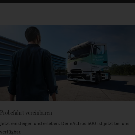
Probefahrt vereinbaren
Jetzt einsteigen und erleben: Der eActros 600 ist jetzt bei uns
verfügbar.