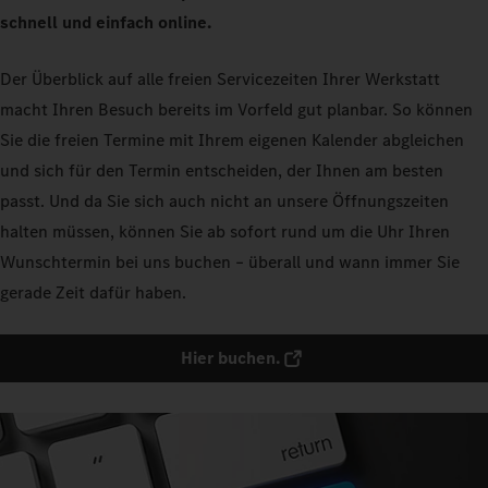
schnell und einfach online.
Der Überblick auf alle freien Servicezeiten Ihrer Werkstatt
macht Ihren Besuch bereits im Vorfeld gut planbar. So können
Sie die freien Termine mit Ihrem eigenen Kalender abgleichen
und sich für den Termin entscheiden, der Ihnen am besten
passt. Und da Sie sich auch nicht an unsere Öffnungszeiten
halten müssen, können Sie ab sofort rund um die Uhr Ihren
Wunschtermin bei uns buchen – überall und wann immer Sie
gerade Zeit dafür haben.
Hier buchen.