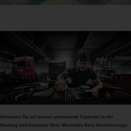
Vertrauen Sie auf unsere umfassende Expertise in der
Wartung und Reparatur Ihrer Mercedes-Benz Nutzfahrzeuge.