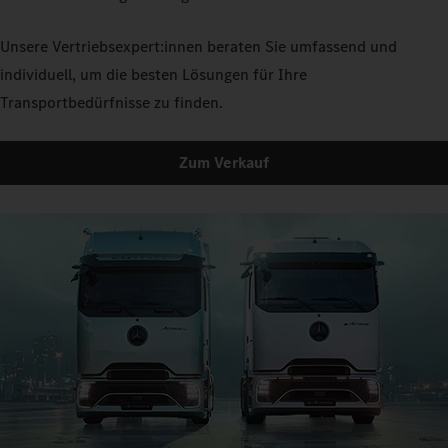
Unsere Vertriebsexpert:innen beraten Sie umfassend und
individuell, um die besten Lösungen für Ihre
Transportbedürfnisse zu finden.
Zum Verkauf