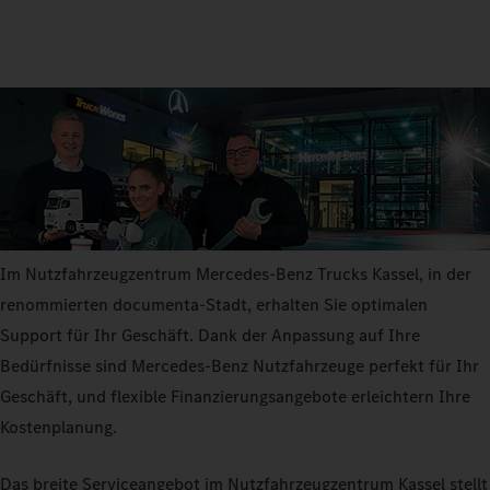
Im Nutzfahrzeugzentrum Mercedes-Benz Trucks Kassel, in der
renommierten documenta-Stadt, erhalten Sie optimalen
Support für Ihr Geschäft. Dank der Anpassung auf Ihre
Bedürfnisse sind Mercedes-Benz Nutzfahrzeuge perfekt für Ihr
Geschäft, und flexible Finanzierungsangebote erleichtern Ihre
Kostenplanung.
Das breite Serviceangebot im Nutzfahrzeugzentrum Kassel stellt