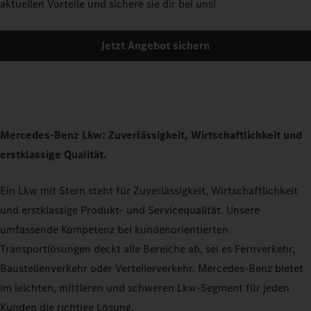
aktuellen Vorteile und sichere sie dir bei uns!
Jetzt Angebot sichern
Mercedes-Benz Lkw: Zuverlässigkeit, Wirtschaftlichkeit und
erstklassige Qualität.
Ein Lkw mit Stern steht für Zuverlässigkeit, Wirtschaftlichkeit
und erstklassige Produkt- und Servicequalität. Unsere
umfassende Kompetenz bei kundenorientierten
Transportlösungen deckt alle Bereiche ab, sei es Fernverkehr,
Baustellenverkehr oder Verteilerverkehr. Mercedes-Benz bietet
im leichten, mittleren und schweren Lkw-Segment für jeden
Kunden die richtige Lösung.