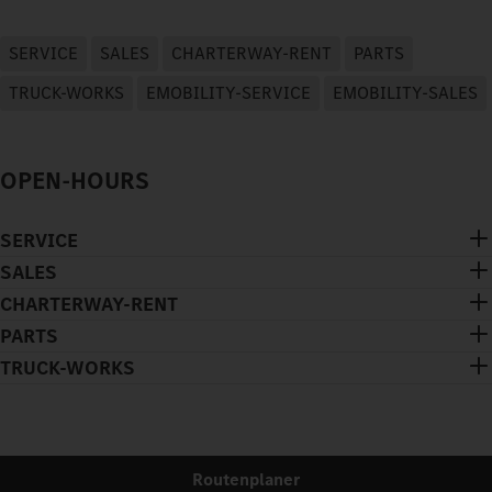
SERVICE
SALES
CHARTERWAY-RENT
PARTS
TRUCK-WORKS
EMOBILITY-SERVICE
EMOBILITY-SALES
OPEN-HOURS
SERVICE
SALES
CHARTERWAY-RENT
PARTS
TRUCK-WORKS
Routenplaner