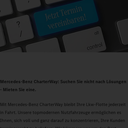
Mercedes-Benz CharterWay: Suchen Sie nicht nach Lösungen
- Mieten Sie eine.
Mit Mercedes-Benz CharterWay bleibt Ihre Lkw-Flotte jederzeit
in Fahrt. Unsere topmodernen Nutzfahrzeuge ermöglichen es
Ihnen, sich voll und ganz darauf zu konzentrieren, Ihre Kunden